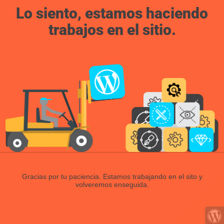
Lo siento, estamos haciendo
trabajos en el sitio.
Gracias por tu paciencia. Estamos trabajando en el sito y
volveremos enseguida.