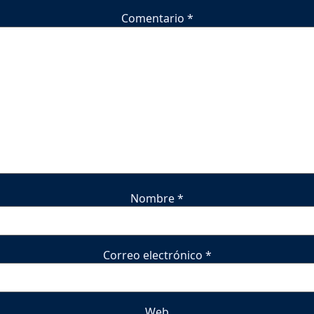
Comentario
*
Nombre
*
Correo electrónico
*
Web