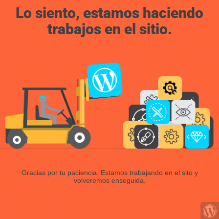
Lo siento, estamos haciendo
trabajos en el sitio.
Gracias por tu paciencia. Estamos trabajando en el sito y
volveremos enseguida.