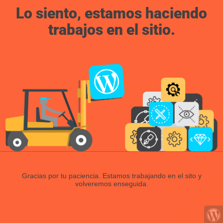
Lo siento, estamos haciendo
trabajos en el sitio.
Gracias por tu paciencia. Estamos trabajando en el sito y
volveremos enseguida.