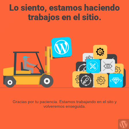
Lo siento, estamos haciendo
trabajos en el sitio.
Gracias por tu paciencia. Estamos trabajando en el sito y
volveremos enseguida.