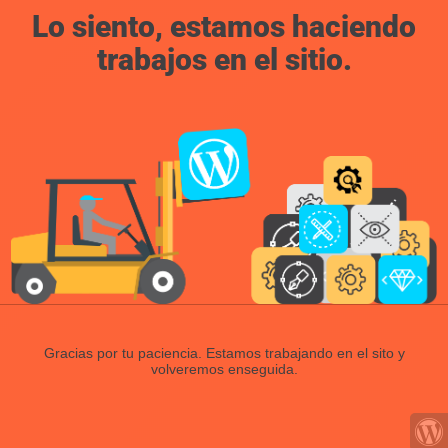
Lo siento, estamos haciendo
trabajos en el sitio.
Gracias por tu paciencia. Estamos trabajando en el sito y
volveremos enseguida.