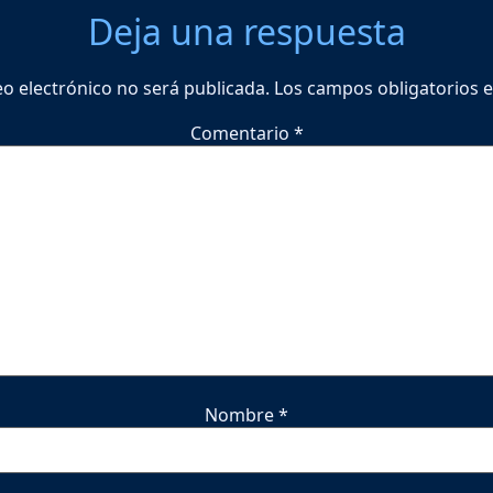
Deja una respuesta
eo electrónico no será publicada.
Los campos obligatorios 
Comentario
*
Nombre
*