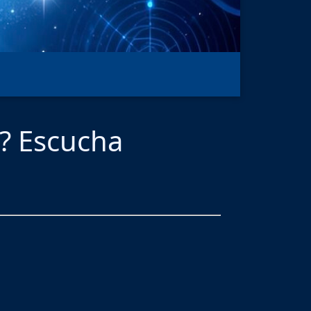
l? Escucha