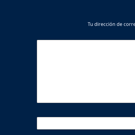
Tu dirección de corr