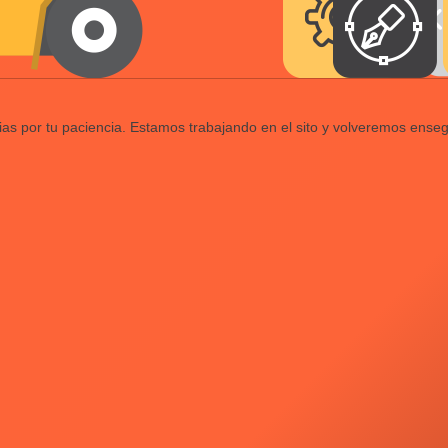
ias por tu paciencia. Estamos trabajando en el sito y volveremos enseg