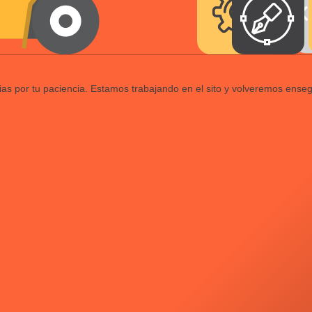
ias por tu paciencia. Estamos trabajando en el sito y volveremos enseg