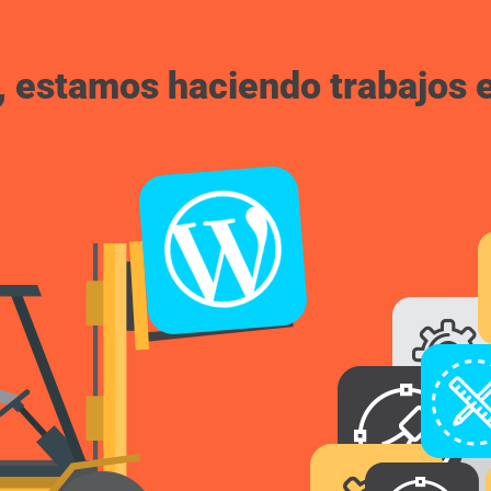
, estamos haciendo trabajos en