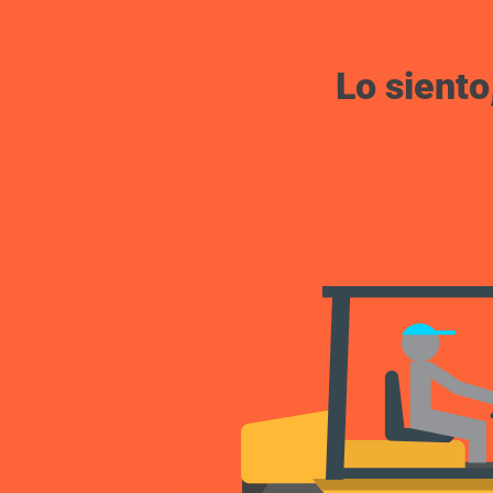
Lo siento