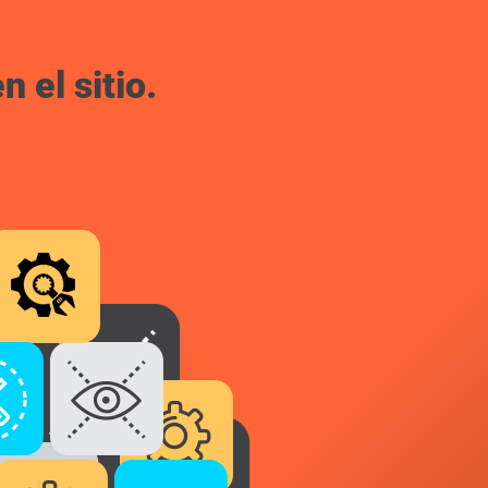
 el sitio.