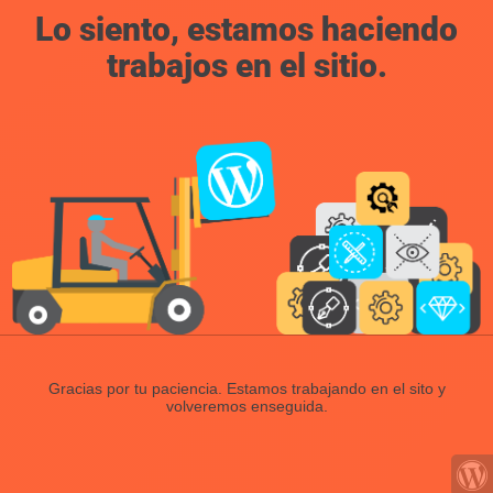
Lo siento, estamos haciendo
trabajos en el sitio.
Gracias por tu paciencia. Estamos trabajando en el sito y
volveremos enseguida.