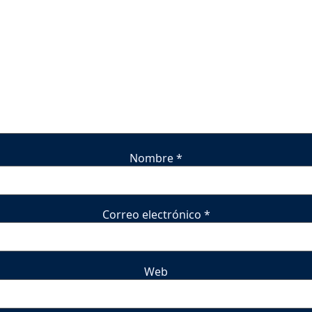
Nombre
*
Correo electrónico
*
Web