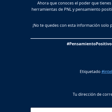
Ahora que conoces el poder que tienes 
herramientas de PNL y pensamiento positi
¡No te quedes con esta información solo p
#PensamientoPositivo 
Etiquetado
#inte
Tu dirección de corr