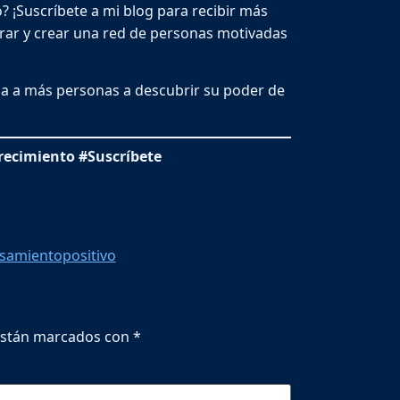
 ¡Suscríbete a mi blog para recibir más
rar y crear una red de personas motivadas
da a más personas a descubrir su poder de
recimiento #Suscríbete
samientopositivo
están marcados con
*