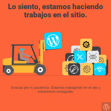
Lo siento, estamos haciendo
trabajos en el sitio.
Gracias por tu paciencia. Estamos trabajando en el sito y
volveremos enseguida.