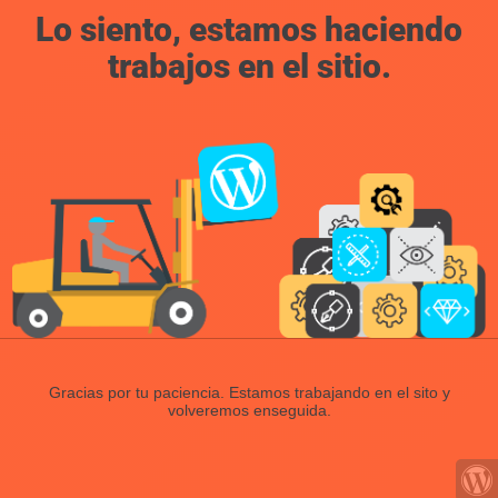
Lo siento, estamos haciendo
trabajos en el sitio.
Gracias por tu paciencia. Estamos trabajando en el sito y
volveremos enseguida.