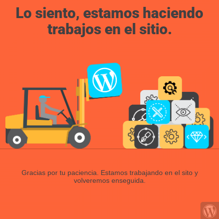
Lo siento, estamos haciendo
trabajos en el sitio.
Gracias por tu paciencia. Estamos trabajando en el sito y
volveremos enseguida.