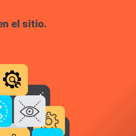
 el sitio.