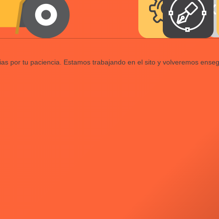
ias por tu paciencia. Estamos trabajando en el sito y volveremos enseg