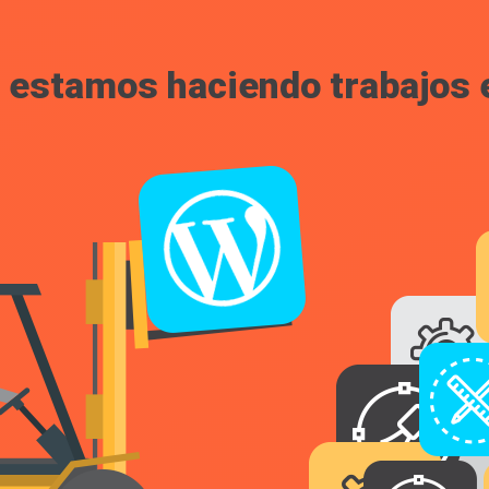
, estamos haciendo trabajos en