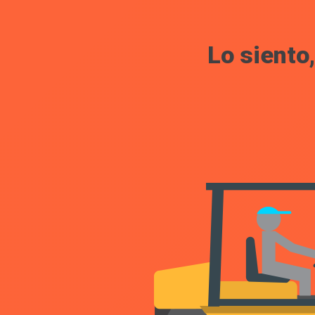
Lo siento