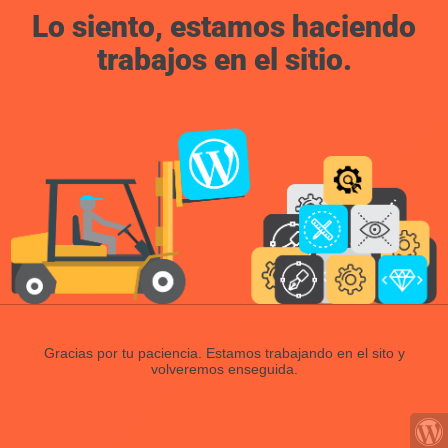
Lo siento, estamos haciendo
trabajos en el sitio.
Gracias por tu paciencia. Estamos trabajando en el sito y
volveremos enseguida.