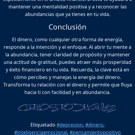
mantener una mentalidad positiva y a reconocer las
abundancias que ya tienes en tu vida.
Conclusión
El dinero, como cualquier otra forma de energía,
responde a la intención y el enfoque. Al abrir tu mente a
la abundancia, tener claridad de propósito y mantener
una actitud de gratitud, puedes atraer más prosperidad
y éxito financiero en tu vida. Recuerda, la clave está en
cómo percibes y manejas la energía del dinero.
Transforma tu relación con el dinero y permite que fluya
hacia ti con facilidad y en abundancia.
Etiquetado
#depresion
,
#dinero
,
#inteligenciaemocional
,
#pensamientopositivo