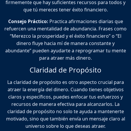
firmemente que hay suficientes recursos para todos y
que tú mereces tener éxito financiero.
Consejo Práctico:
Practica afirmaciones diarias que
refuercen una mentalidad de abundancia. Frases como
“Merezco la prosperidad y el éxito financiero” o “El
dinero fluye hacia mí de manera constante y
abundante” pueden ayudarte a reprogramar tu mente
para atraer más dinero.
Claridad de Propósito
La claridad de propósito es otro aspecto crucial para
atraer la energía del dinero. Cuando tienes objetivos
claros y específicos, puedes enfocar tus esfuerzos y
recursos de manera efectiva para alcanzarlos. La
claridad de propósito no solo te ayuda a mantenerte
motivado, sino que también envía un mensaje claro al
universo sobre lo que deseas atraer.