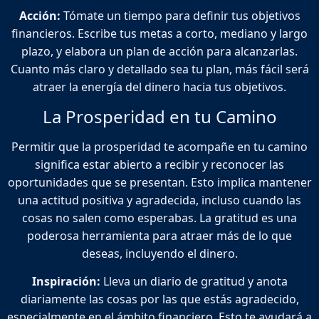
Acción:
Tómate un tiempo para definir tus objetivos
financieros. Escribe tus metas a corto, mediano y largo
plazo, y elabora un plan de acción para alcanzarlas.
Cuanto más claro y detallado sea tu plan, más fácil será
atraer la energía del dinero hacia tus objetivos.
La Prosperidad en tu Camino
Permitir que la prosperidad te acompañe en tu camino
significa estar abierto a recibir y reconocer las
oportunidades que se presentan. Esto implica mantener
una actitud positiva y agradecida, incluso cuando las
cosas no salen como esperabas. La gratitud es una
poderosa herramienta para atraer más de lo que
deseas, incluyendo el dinero.
Inspiración:
Lleva un diario de gratitud y anota
diariamente las cosas por las que estás agradecido,
especialmente en el ámbito financiero. Esto te ayudará a