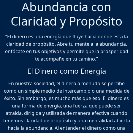
Abundancia con
Claridad y Propósito
“El dinero es una energía que fluye hacia donde está la
claridad de propósito. Abre tu mente a la abundancia,
enfócate en tus objetivos y permite que la prosperidad
te acompañe en tu camino.”
El Dinero como Energía
En nuestra sociedad, el dinero a menudo se percibe
como un simple medio de intercambio o una medida de
éxito. Sin embargo, es mucho más que eso. El dinero es
una forma de energía, una fuerza que puede ser
atraída, dirigida y utilizada de manera efectiva cuando
tenemos claridad de propósito y una mentalidad abierta
hacia la abundancia. Al entender el dinero como una