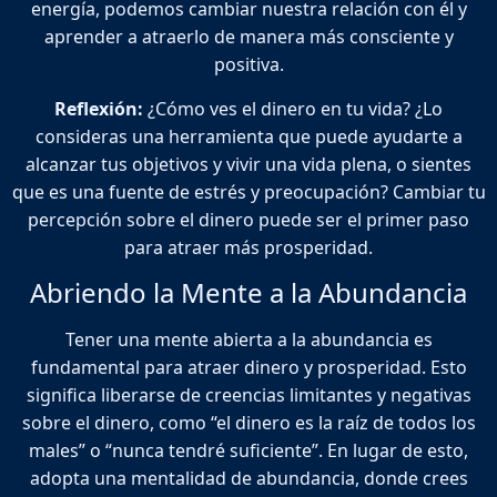
energía, podemos cambiar nuestra relación con él y
aprender a atraerlo de manera más consciente y
positiva.
Reflexión:
¿Cómo ves el dinero en tu vida? ¿Lo
consideras una herramienta que puede ayudarte a
alcanzar tus objetivos y vivir una vida plena, o sientes
que es una fuente de estrés y preocupación? Cambiar tu
percepción sobre el dinero puede ser el primer paso
para atraer más prosperidad.
Abriendo la Mente a la Abundancia
Tener una mente abierta a la abundancia es
fundamental para atraer dinero y prosperidad. Esto
significa liberarse de creencias limitantes y negativas
sobre el dinero, como “el dinero es la raíz de todos los
males” o “nunca tendré suficiente”. En lugar de esto,
adopta una mentalidad de abundancia, donde crees